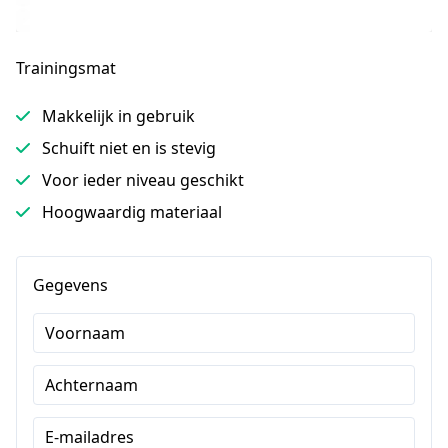
Trainingsmat
Makkelijk in gebruik
Schuift niet en is stevig
Voor ieder niveau geschikt
Hoogwaardig materiaal
Gegevens
Voornaam
Achternaam
E-mailadres