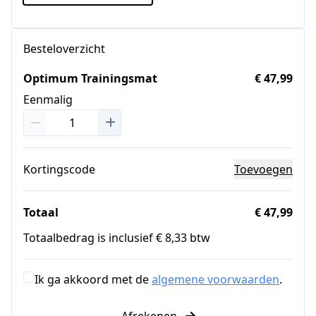
Besteloverzicht
Optimum Trainingsmat
€ 47,99
Eenmalig
Kortingscode
Toevoegen
Totaal
€ 47,99
Totaalbedrag is inclusief € 8,33 btw
Ik ga akkoord met de
algemene voorwaarden
.
Afrekenen