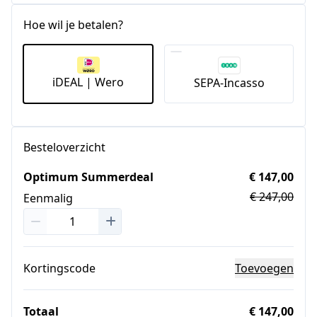
Hoe wil je betalen?
iDEAL | Wero
SEPA-Incasso
Besteloverzicht
Optimum Summerdeal
€ 147,00
€ 247,00
Eenmalig
Kortingscode
Toevoegen
Totaal
€ 147,00