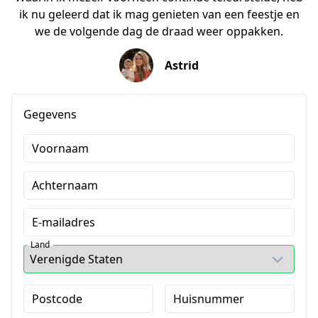
ik nu geleerd dat ik mag genieten van een feestje en
we de volgende dag de draad weer oppakken.
Astrid
Gegevens
Voornaam
Achternaam
E-mailadres
Land
Postcode
Huisnummer