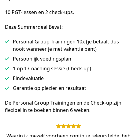
10 PGT-lessen en 2 check-ups.
Deze Summerdeal Bevat:
Personal Group Trainingen 10x (je betaalt dus
nooit wanneer je met vakantie bent)
Persoonlijk voedingsplan
1 op 1 Coaching sessie (Check-up)
Eindevaluatie
Garantie op plezier en resultaat
De Personal Group Trainingen en de Check-up zijn 
flexibel in te boeken binnen 6 weken.
Waarin ik mezelf voorheen continue teleurstelde, heb