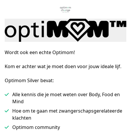
Wordt ook een echte Optimom!
Kom er achter wat je moet doen voor jouw ideale lijf.
Optimom Silver bevat:
Alle kennis die je moet weten over Body, Food en
Mind
Hoe om te gaan met zwangerschapsgerelateerde
klachten
Optimom community