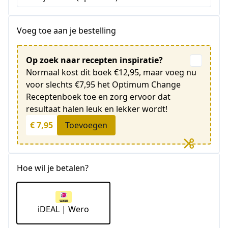
Voeg toe aan je bestelling
Op zoek naar recepten inspiratie?
Normaal kost dit boek €12,95, maar voeg nu
voor slechts €7,95 het Optimum Change
Receptenboek toe en zorg ervoor dat
resultaat halen leuk en lekker wordt!
€ 7,95
Toevoegen
Hoe wil je betalen?
iDEAL | Wero