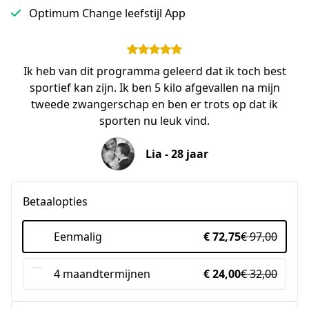
Optimum Change leefstijl App
Ik heb van dit programma geleerd dat ik toch best
sportief kan zijn. Ik ben 5 kilo afgevallen na mijn
tweede zwangerschap en ben er trots op dat ik
sporten nu leuk vind.
Lia - 28 jaar
Betaalopties
Eenmalig
€ 72,75
€ 97,00
4 maandtermijnen
€ 24,00
€ 32,00