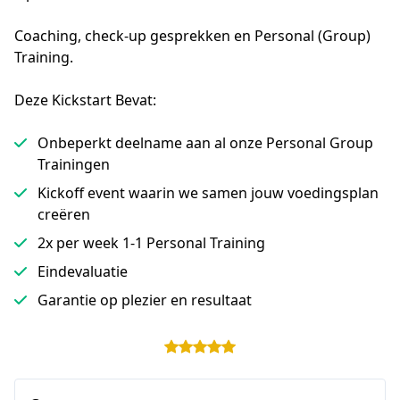
Coaching, check-up gesprekken en Personal (Group) 
Training.
Deze Kickstart Bevat:
Onbeperkt deelname aan al onze Personal Group
Trainingen
Kickoff event waarin we samen jouw voedingsplan
creëren
2x per week 1-1 Personal Training
Eindevaluatie
Garantie op plezier en resultaat