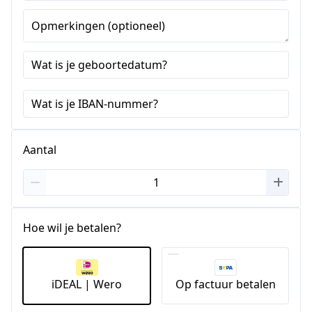
Opmerkingen (optioneel)
Wat is je geboortedatum?
Wat is je IBAN-nummer?
Aantal
Hoe wil je betalen?
iDEAL | Wero
Op factuur betalen