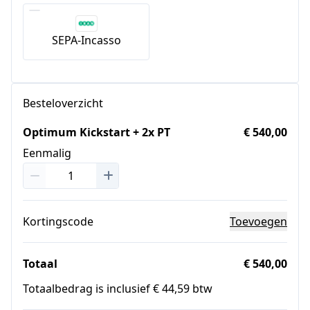
SEPA-Incasso
Besteloverzicht
Optimum Kickstart + 2x PT
€ 540,00
Eenmalig
Kortingscode
Toevoegen
Totaal
€ 540,00
Totaalbedrag is inclusief € 44,59 btw